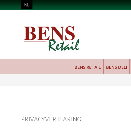
NL
BENS RETAIL
BENS DELI
PRIVACYVERKLARING