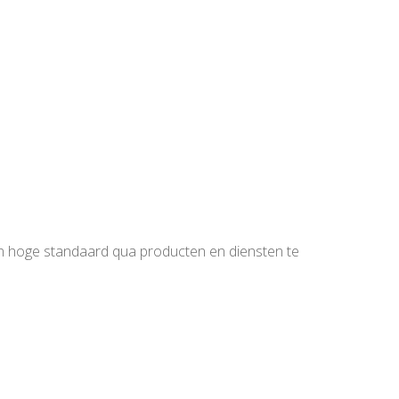
en hoge standaard qua producten en diensten te