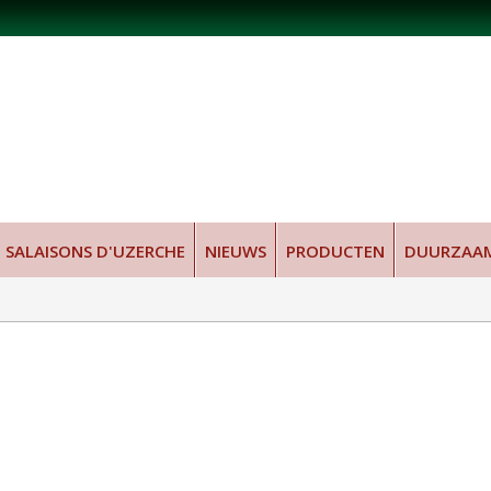
SALAISONS D'UZERCHE
NIEUWS
PRODUCTEN
DUURZAA