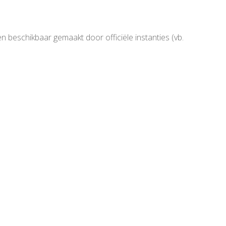
n beschikbaar gemaakt door officiële instanties (vb.