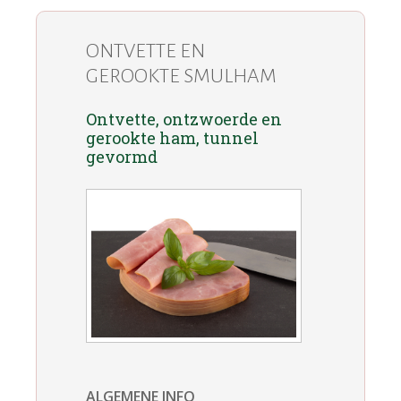
ONTVETTE EN
GEROOKTE SMULHAM
Ontvette, ontzwoerde en
gerookte ham, tunnel
gevormd
ALGEMENE INFO